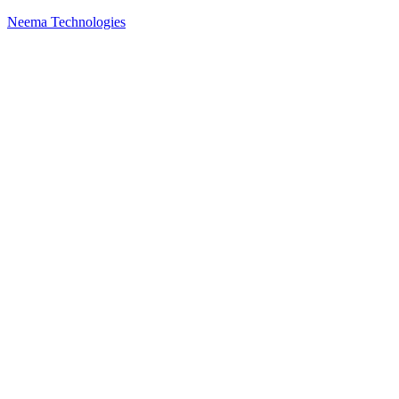
Neema Technologies